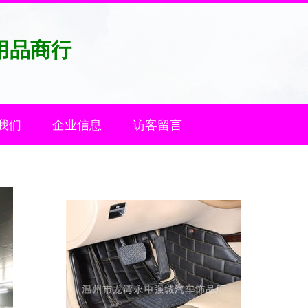
用品商行
我们
企业信息
访客留言