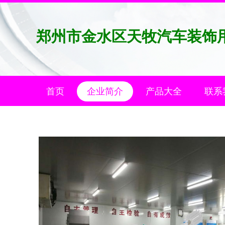
郑州市金水区天牧汽车装饰
首页
企业简介
产品大全
联系