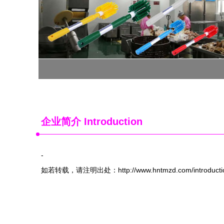
企业简介 Introduction
-
如若转载，请注明出处：http://www.hntmzd.com/introductio