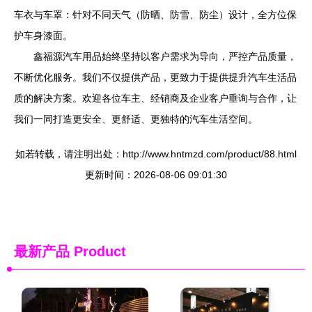
车衣与车罩：针对不同天气（防晒、防雪、防尘）设计，全方位保
护车身漆面。
鑫福源汽车用品始终坚持以客户需求为导向，严控产品质量，
不断优化服务。我们不仅提供产品，更致力于提供提升汽车生活品
质的解决方案。欢迎各位车主、经销商及企业客户垂询与合作，让
我们一同打造更安全、更舒适、更独特的汽车生活空间。
如若转载，请注明出处：http://www.hntmzd.com/product/88.html
更新时间：2026-08-06 09:01:30
最新产品
Product