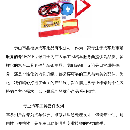
佛山市鑫福源汽车用品有限公司，作为一家专注于汽车后市场
服务的专业企业，致力于为广大车主和汽车服务商提供高品质、多
样化的汽车工具套件与装饰用品。我们深知，无论是日常维护保
养，还是个性化的内饰升级，都需要可靠的工具与精美的配件。为
此，我们精心打造了全面的产品线，旨在满足从专业维修到个性装
扮的全方位需求。以下是我们的核心产品系列概览。
一、 专业汽车工具套件系列
本系列产品专为汽车保养、维修及应急处理设计，强调专业性、耐
用性与便携性，是车主自助护理和专业技师的得力助手。