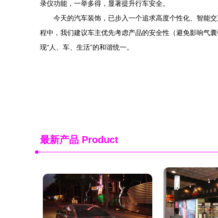
录仪功能，一举多得，显著提升行车安全。
今天的汽车装饰，已步入一个追求高度个性化、智能交
程中，我们建议车主优先考虑产品的安全性（避免影响气囊
现“人、车、生活”的和谐统一。
最新产品
Product