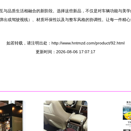
互与品质生活相融合的新阶段。选择这些新品，不仅是对车辆功能与美学
弹出或驾驶视线）、材质环保性以及与整车风格的协调性。让每一件精心
如若转载，请注明出处：http://www.hntmzd.com/product/92.html
更新时间：2026-08-06 17:07:17