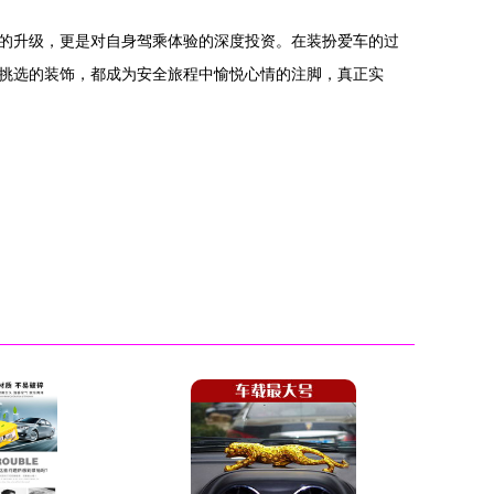
的升级，更是对自身驾乘体验的深度投资。在装扮爱车的过
挑选的装饰，都成为安全旅程中愉悦心情的注脚，真正实